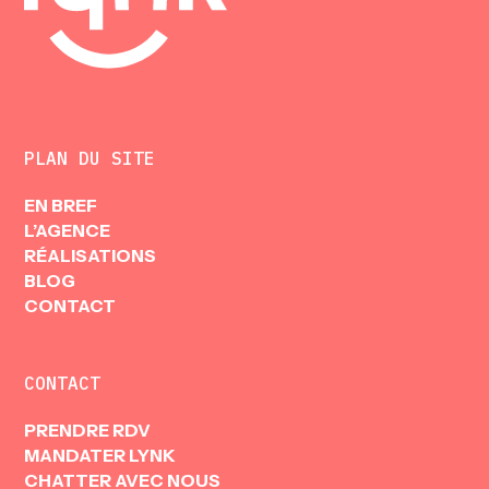
PLAN DU SITE
EN BREF
L’AGENCE
RÉALISATIONS
BLOG
CONTACT
CONTACT
N
K
PRENDRE RDV
MANDATER LYNK
CHATTER AVEC NOUS