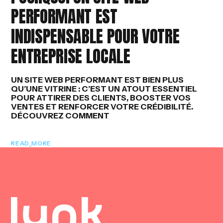
PERFORMANT EST
Y
INDISPENSABLE POUR VOTRE
ENTREPRISE LOCALE
UN SITE WEB PERFORMANT EST BIEN PLUS
QU’UNE VITRINE : C’EST UN ATOUT ESSENTIEL
POUR ATTIRER DES CLIENTS, BOOSTER VOS
VENTES ET RENFORCER VOTRE CRÉDIBILITÉ.
DÉCOUVREZ COMMENT
READ_MORE
100
LOADING