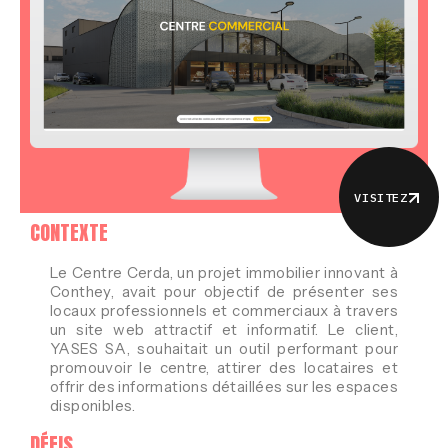
VISITEZ
CONTEXTE
Le Centre Cerda, un projet immobilier innovant à
Conthey, avait pour objectif de présenter ses
locaux professionnels et commerciaux à travers
un site web attractif et informatif. Le client,
YASES SA, souhaitait un outil performant pour
promouvoir le centre, attirer des locataires et
offrir des informations détaillées sur les espaces
disponibles.
DÉFIS