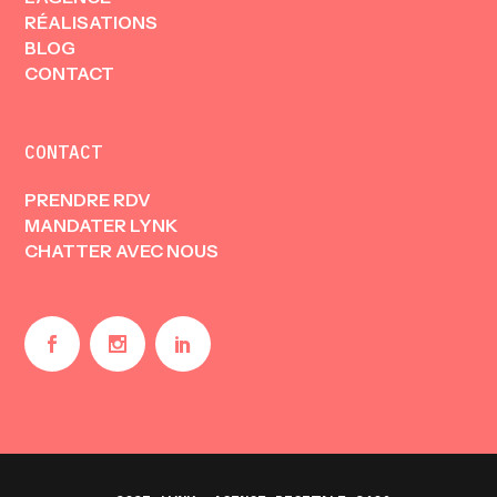
RÉALISATIONS
BLOG
CONTACT
CONTACT
PRENDRE RDV
MANDATER LYNK
CHATTER AVEC NOUS