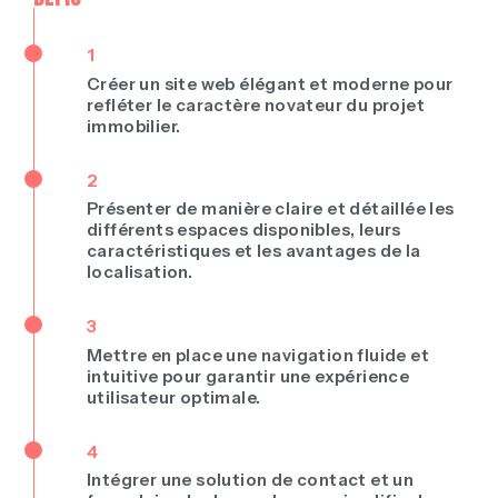
1
Créer un site web élégant et moderne pour
refléter le caractère novateur du projet
immobilier.
2
Présenter de manière claire et détaillée les
différents espaces disponibles, leurs
caractéristiques et les avantages de la
localisation.
3
Mettre en place une navigation fluide et
intuitive pour garantir une expérience
utilisateur optimale.
4
Intégrer une solution de contact et un