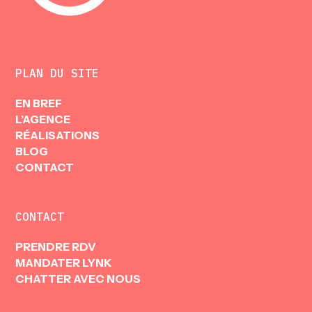
PLAN DU SITE
EN BREF
L’AGENCE
RÉALISATIONS
BLOG
CONTACT
CONTACT
N
K
PRENDRE RDV
MANDATER LYNK
CHATTER AVEC NOUS