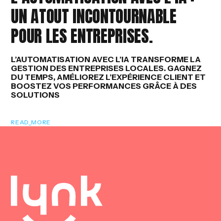
Y
UN ATOUT INCONTOURNABLE
POUR LES ENTREPRISES.
L’AUTOMATISATION AVEC L’IA TRANSFORME LA
GESTION DES ENTREPRISES LOCALES. GAGNEZ
DU TEMPS, AMÉLIOREZ L’EXPÉRIENCE CLIENT ET
BOOSTEZ VOS PERFORMANCES GRÂCE À DES
SOLUTIONS
READ_MORE
100
LOADING