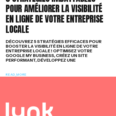
POUR AMÉLIORER LA VISIBILITÉ
Y
EN LIGNE DE VOTRE ENTREPRISE
LOCALE
DÉCOUVREZ 5 STRATÉGIES EFFICACES POUR
BOOSTER LA VISIBILITÉ EN LIGNE DE VOTRE
ENTREPRISE LOCALE ! OPTIMISEZ VOTRE
GOOGLE MY BUSINESS, CRÉEZ UN SITE
PERFORMANT, DÉVELOPPEZ UNE
READ_MORE
100
LOADING