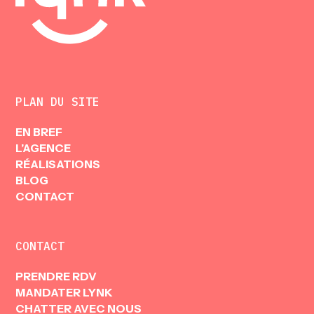
PLAN DU SITE
EN BREF
L’AGENCE
RÉALISATIONS
BLOG
CONTACT
CONTACT
N
K
PRENDRE RDV
MANDATER LYNK
CHATTER AVEC NOUS