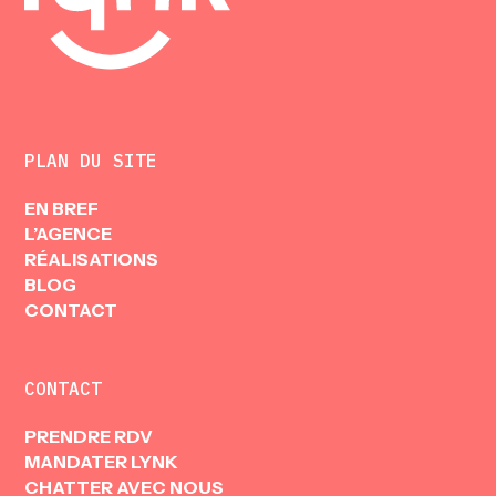
PLAN DU SITE
EN BREF
L’AGENCE
RÉALISATIONS
BLOG
CONTACT
CONTACT
N
K
PRENDRE RDV
MANDATER LYNK
CHATTER AVEC NOUS