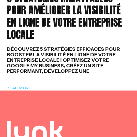
POUR AMÉLIORER LA VISIBILITÉ
Y
EN LIGNE DE VOTRE ENTREPRISE
LOCALE
DÉCOUVREZ 5 STRATÉGIES EFFICACES POUR
BOOSTER LA VISIBILITÉ EN LIGNE DE VOTRE
ENTREPRISE LOCALE ! OPTIMISEZ VOTRE
GOOGLE MY BUSINESS, CRÉEZ UN SITE
PERFORMANT, DÉVELOPPEZ UNE
READ_MORE
100
LOADING